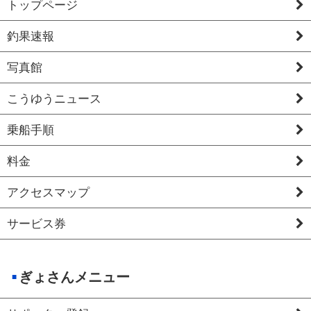
トップページ
釣果速報
写真館
こうゆうニュース
乗船手順
料金
アクセスマップ
サービス券
ぎょさんメニュー