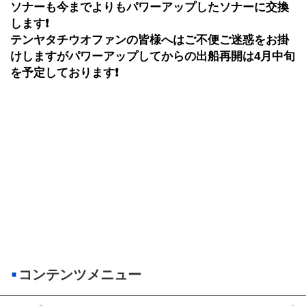
ソナーも今までよりもパワーアップしたソナーに交換
します❗️
テンヤタチウオファンの皆様へはご不便ご迷惑をお掛
けしますがパワーアップしてからの出船再開は4月中旬
を予定しております❗️
コンテンツメニュー