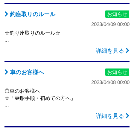
釣座取りのルール
お知らせ
2023/04/09 00:00
☆釣り座取りのルール☆
...
詳細を見る
車のお客様へ
お知らせ
2023/04/08 00:00
◎車のお客様へ
☆「乗船手順・初めての方へ」
...
詳細を見る