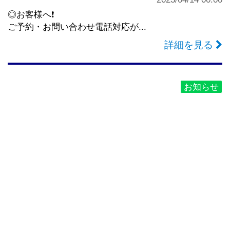
◎お客様へ❗️
ご予約・お問い合わせ電話対応が...
詳細を見る
お知らせ