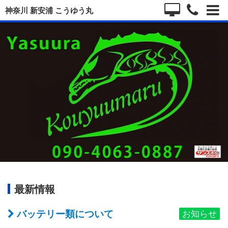
神奈川 新安浦 こうゆう丸
最新情報
バッテリー類について
お知らせ