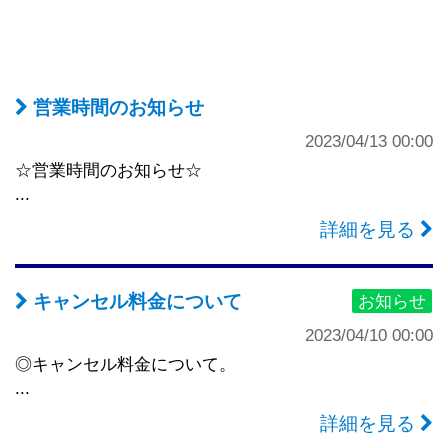
営業時間のお知らせ
2023/04/13 00:00
☆営業時間のお知らせ☆
...
詳細を見る
キャンセル料金について
お知らせ
2023/04/10 00:00
◎キャンセル料金について。
...
詳細を見る