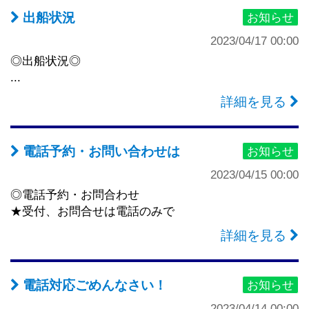
出船状況
お知らせ
2023/04/17 00:00
◎出船状況◎
...
詳細を見る
電話予約・お問い合わせは
お知らせ
2023/04/15 00:00
◎電話予約・お問合わせ
★受付、お問合せは電話のみで
詳細を見る
電話対応ごめんなさい！
お知らせ
2023/04/14 00:00