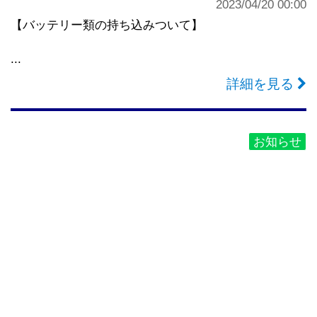
2023/04/20 00:00
【バッテリー類の持ち込みついて】
...
詳細を見る
お知らせ