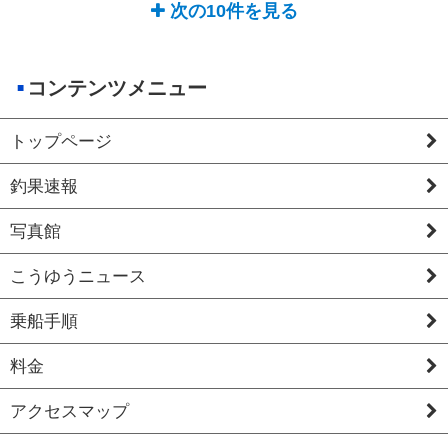
次の10件を見る
コンテンツメニュー
トップページ
釣果速報
写真館
こうゆうニュース
乗船手順
料金
アクセスマップ