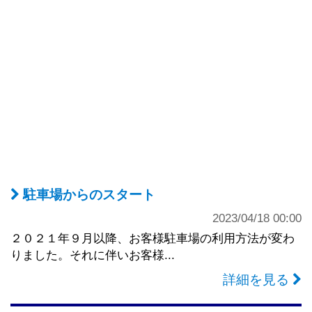
駐車場からのスタート
2023/04/18 00:00
２０２１年９月以降、お客様駐車場の利用方法が変わ
りました。それに伴いお客様...
詳細を見る