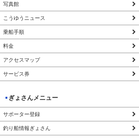
写真館
こうゆうニュース
乗船手順
料金
アクセスマップ
サービス券
ぎょさんメニュー
サポーター登録
釣り船情報ぎょさん