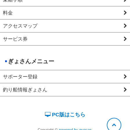
料金
アクセスマップ
サービス券
ぎょさんメニュー
サポーター登録
釣り船情報ぎょさん
PC版はこちら
Copyright ©
powered by gyosan
.