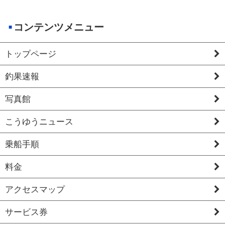
コンテンツメニュー
トップページ
釣果速報
写真館
こうゆうニュース
乗船手順
料金
アクセスマップ
サービス券