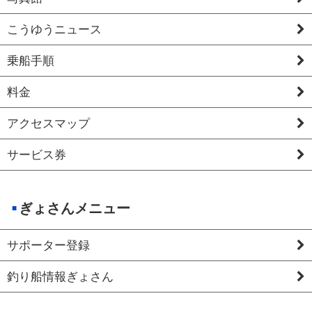
こうゆうニュース
乗船手順
料金
アクセスマップ
サービス券
ぎょさんメニュー
サポーター登録
釣り船情報ぎょさん