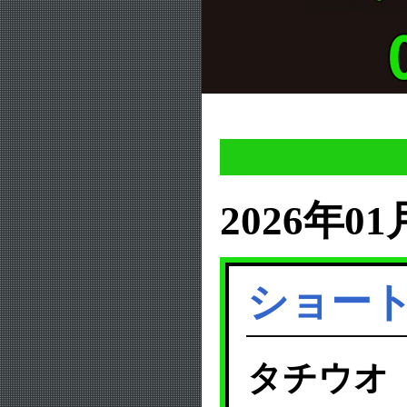
2026年01
ショー
タチウオ